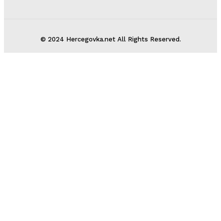
© 2024 Hercegovka.net All Rights Reserved.