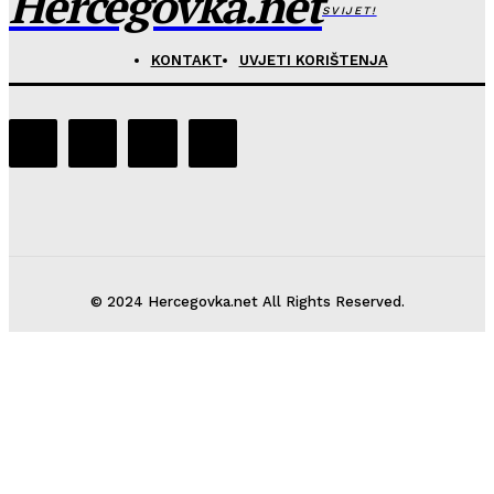
Hercegovka.net
SVIJET!
KONTAKT
UVJETI KORIŠTENJA
© 2024 Hercegovka.net All Rights Reserved.