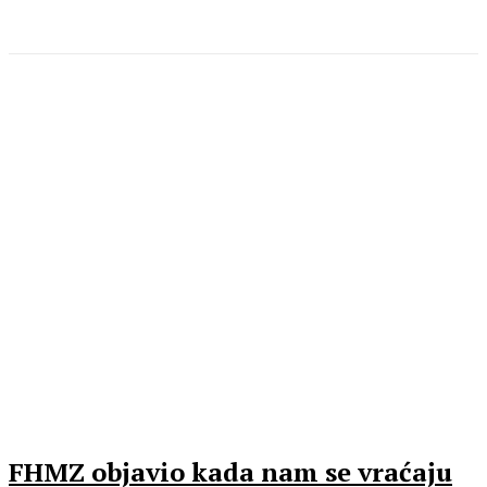
FHMZ objavio kada nam se vraćaju